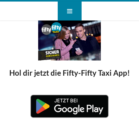
Hol dir jetzt die Fifty-Fifty Taxi App!